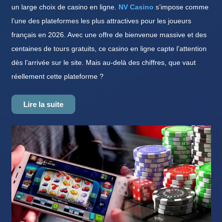
un large choix de casino en ligne.
NV Casino
s’impose comme
l’une des plateformes les plus attractives pour les joueurs
français en 2026. Avec une offre de bienvenue massive et des
centaines de tours gratuits, ce casino en ligne capte l’attention
dès l’arrivée sur le site. Mais au-delà des chiffres, que vaut
réellement cette plateforme ?
Lire la suite