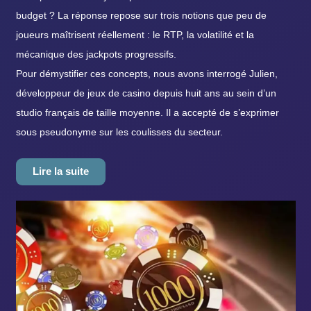
budget ? La réponse repose sur trois notions que peu de
joueurs maîtrisent réellement : le RTP, la volatilité et la
mécanique des jackpots progressifs.
Pour démystifier ces concepts, nous avons interrogé Julien,
développeur de jeux de casino depuis huit ans au sein d’un
studio français de taille moyenne. Il a accepté de s’exprimer
sous pseudonyme sur les coulisses du secteur.
Lire la suite