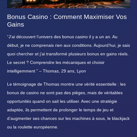
Bonus Casino : Comment Maximiser Vos
Gains
“J’ai découvert l’univers des bonus casino il y a un an. Au
début, je ne comprenais rien aux conditions. Aujourd’hui, je sais
quoi chercher et j’ai transformé plusieurs bonus en gains réels.
Le secret ? Comprendre les mécaniques et choisir
intelligemment ” – Thomas, 29 ans, Lyon
Le témoignage de Thomas montre une vérité essentielle : les
bonus de casino ne sont pas des pièges, mais de véritables
opportunités quand on sait les utiliser. Avec une stratégie
adaptée, ils permettent de prolonger le temps de jeu et
d’augmenter ses chances sur les machines à sous, le blackjack
ou la roulette européenne.